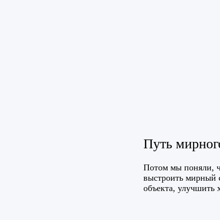
Путь мирног
Потом мы поняли, ч
выстроить мирный 
объекта, улучшить 