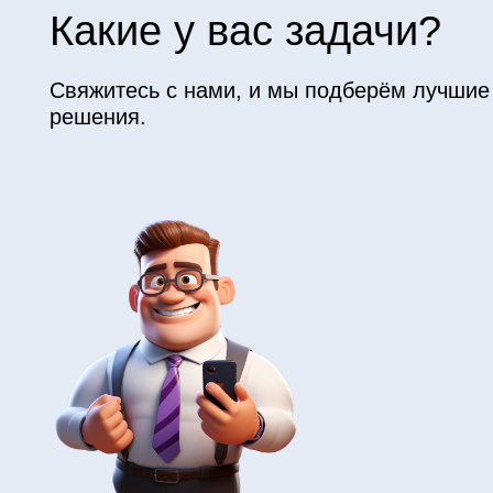
Продукт
Контакты