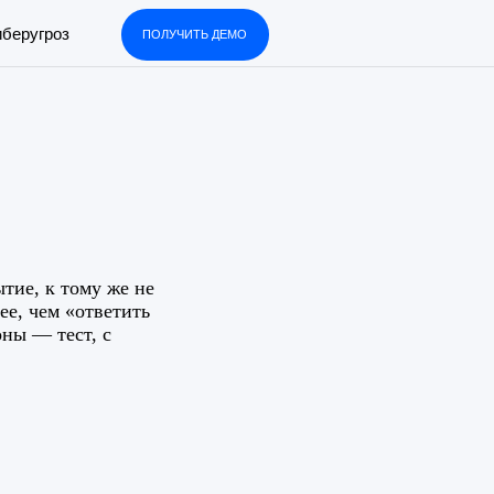
ПОЛУЧИТЬ ДЕМО
тие, к тому же не
ее, чем «ответить
оны — тест, с