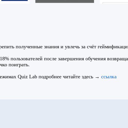
репить полученные знания и увлечь за счёт геймификаци
18% пользователей после завершения обучения возвраща
ко поиграть.
ежимах Quiz Lab подробнее читайте здесь →
ссылка